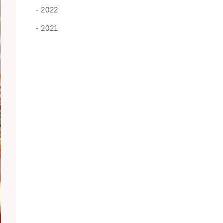
2022
2021