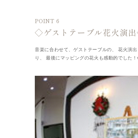
POINT 6
◇ゲストテーブル花火演出
音楽に合わせて、ゲストテーブルの、 花火演出
り、 最後にマッピングの花火も感動的でした！