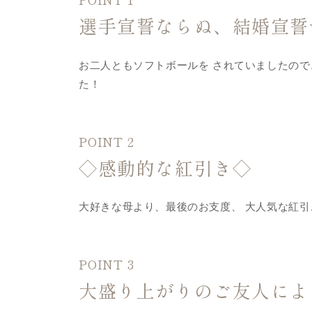
選手宣誓ならぬ、結婚宣誓
お二人ともソフトボールを されていましたので
た！
POINT 2
◇感動的な紅引き◇
大好きな母より、最後のお支度、 大人気な紅引
POINT 3
大盛り上がりのご友人による