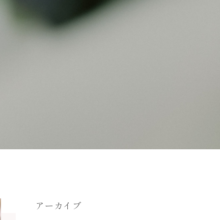
アーカイブ