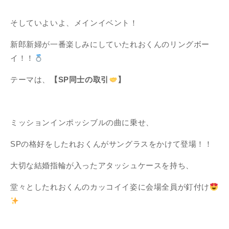
そしていよいよ、メインイベント！
新郎新婦が一番楽しみにしていたれおくんのリングボー
イ！！
テーマは、
【SP同士の取引
】
ミッションインポッシブルの曲に乗せ、
SPの格好をしたれおくんがサングラスをかけて登場！！
大切な結婚指輪が入ったアタッシュケースを持ち、
堂々としたれおくんのカッコイイ姿に会場全員が釘付け