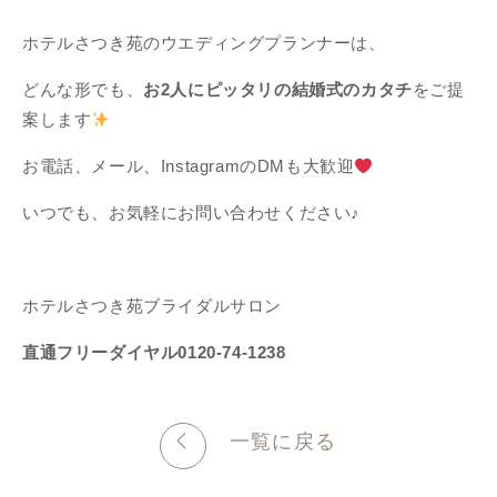
ホテルさつき苑のウエディングプランナーは、
どんな形でも、
お2人にピッタリの結婚式のカタチ
をご提
案します
お電話、メール、InstagramのDMも大歓迎
いつでも、お気軽にお問い合わせください♪
ホテルさつき苑ブライダルサロン
直通フリーダイヤル0120-74-1238
一覧に戻る