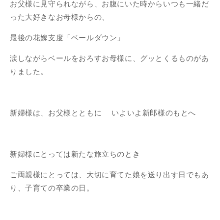
お父様に見守られながら、お腹にいた時からいつも一緒だ
った大好きなお母様からの、
最後の花嫁支度「ベールダウン」
涙しながらベールをおろすお母様に、グッとくるものがあ
りました。
新婦様は、お父様とともに いよいよ新郎様のもとへ
新婦様にとっては新たな旅立ちのとき
ご両親様にとっては、大切に育てた娘を送り出す日でもあ
り、子育ての卒業の日。