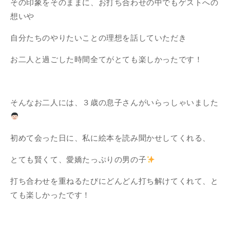
その印象をそのままに、お打ち合わせの中でもゲストへの
想いや
自分たちのやりたいことの理想を話していただき
お二人と過ごした時間全てがとても楽しかったです！
そんなお二人には、３歳の息子さんがいらっしゃいました
初めて会った日に、私に絵本を読み聞かせしてくれる、
とても賢くて、愛嬌たっぷりの男の子
打ち合わせを重ねるたびにどんどん打ち解けてくれて、と
ても楽しかったです！