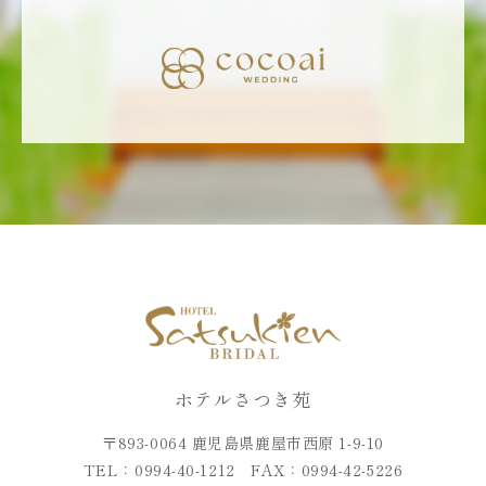
ホテルさつき苑
〒893-0064 鹿児島県鹿屋市西原 1-9-10
TEL：0994-40-1212 FAX：0994-42-5226