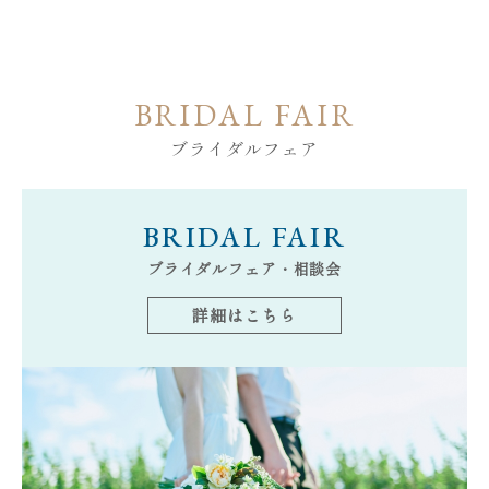
BRIDAL FAIR
ブライダルフェア
BRIDAL
FAIR
ブライダルフェア・相談会
詳細はこちら