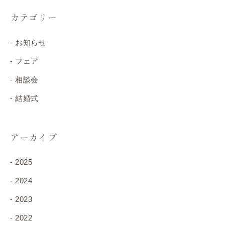
カテゴリー
お知らせ
フェア
相談会
結婚式
アーカイブ
2025
2024
2023
2022