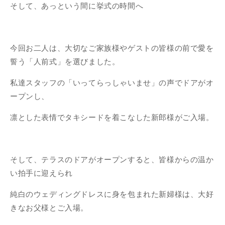
そして、あっという間に挙式の時間へ
今回お二人は、大切なご家族様やゲストの皆様の前で愛を
誓う「人前式」を選びました。
私達スタッフの「いってらっしゃいませ」の声でドアがオ
ープンし、
凛とした表情でタキシードを着こなした新郎様がご入場。
そして、テラスのドアがオープンすると、皆様からの温か
い拍手に迎えられ
純白のウェディングドレスに身を包まれた新婦様は、大好
きなお父様とご入場。