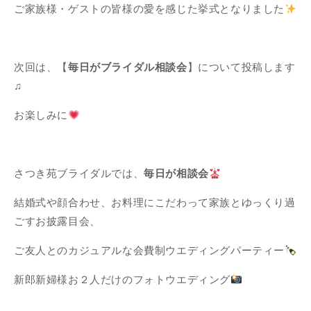
ご家族様・ゲストの皆様の愛を感じた挙式となりました
次回は、【
毎日がブライダル相談会
】について投稿します
♫
お楽しみに
さつき苑ブライダルでは、
毎日が相談会
結婚式や顔合わせ、お料理にこだわって家族とゆっくり過
ごすお披露目会、
ご友人とのカジュアルな会費制ウエディングパーティー
新郎新婦様お２人だけのフォトウエディング