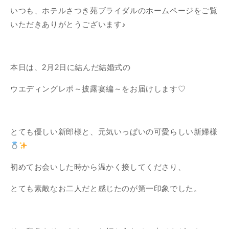
いつも、ホテルさつき苑ブライダルのホームページをご覧
いただきありがとうございます♪
本日は、2月2日に結んだ結婚式の
ウエディングレポ～披露宴編～をお届けします♡
とても優しい新郎様と、元気いっぱいの可愛らしい新婦様
初めてお会いした時から温かく接してくださり、
とても素敵なお二人だと感じたのが第一印象でした。