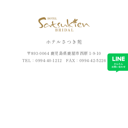
ホテルさつき苑
〒893-0064 鹿児島県鹿屋市西原 1-9-10
TEL：0994-40-1212 FAX：0994-42-5226
© SATSUKIEN BRIDAL.