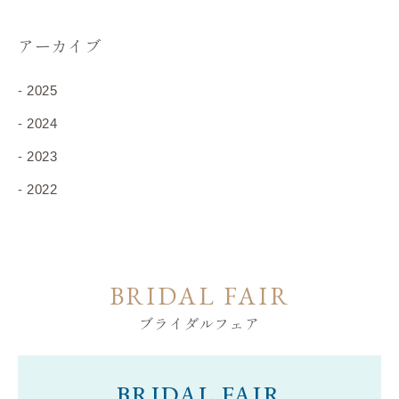
アーカイブ
2025
2024
2023
2022
BRIDAL FAIR
ブライダルフェア
BRIDAL
FAIR