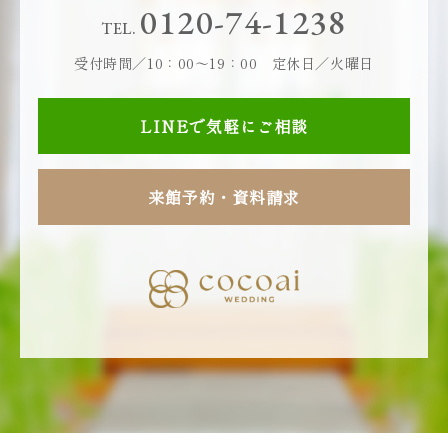
0120-74-1238
TEL.
受付時間／10：00～19：00 定休日／火曜日
LINEで気軽にご相談
来館予約・資料請求