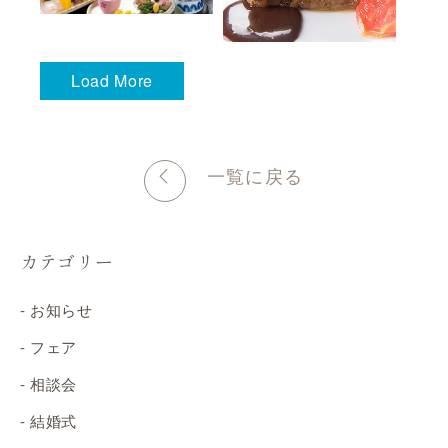
Load More
一覧に戻る
カテゴリー
お知らせ
フェア
相談会
結婚式