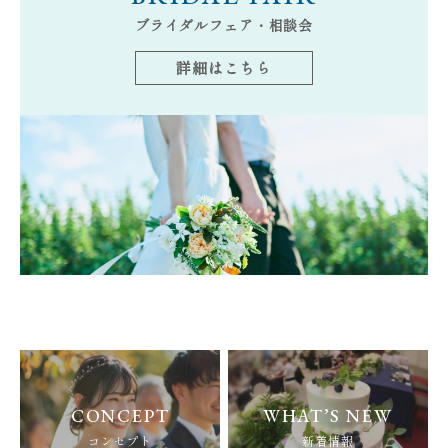
ブライダルフェア・相談会
詳細はこちら
CONCEPT
WHAT’S NEW
コンセプト
新着情報