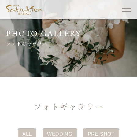
PHOTO GALLERY
フォトギャラリー
フォトギャラリー
ALL
WEDDING
PRE SHOT