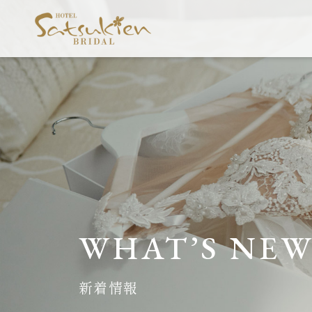
WHAT’S NE
新着情報