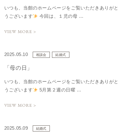
いつも、当館のホームページをご覧いただきありがと
うございます
今回は、１児の母 …
VIEW MORE >
2025.05.10
相談会
結婚式
「母の日」
いつも、当館のホームページをご覧いただきありがと
うございます
5月第２週の日曜 …
VIEW MORE >
2025.05.09
結婚式