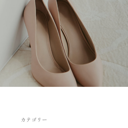
カテゴリー