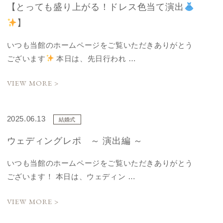
【とっても盛り上がる！ドレス色当て演出
】
いつも当館のホームページをご覧いただきありがとう
ございます
本日は、先日行われ …
VIEW MORE >
2025.06.13
結婚式
ウェディングレポ ～ 演出編 ～
いつも当館のホームページをご覧いただきありがとう
ございます！ 本日は、ウェディン …
VIEW MORE >