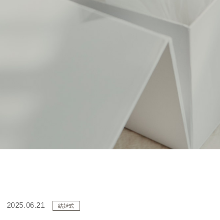
2025.06.21
結婚式