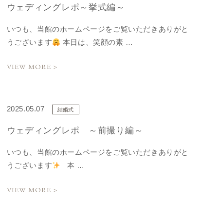
ウェディングレポ～挙式編～
いつも、当館のホームページをご覧いただきありがと
うございます
本日は、笑顔の素 …
VIEW MORE >
2025.05.07
結婚式
ウェディングレポ ～前撮り編～
いつも、当館のホームページをご覧いただきありがと
うございます
本 …
VIEW MORE >