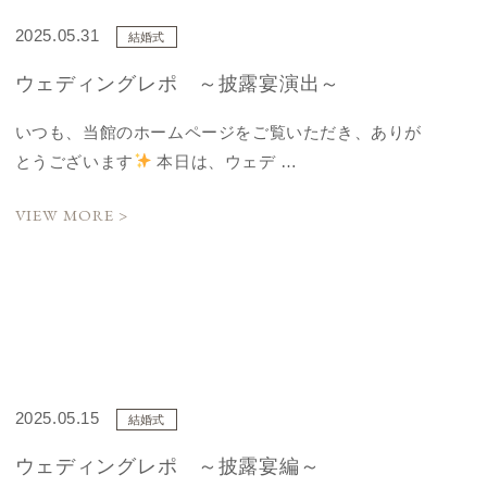
2025.05.31
結婚式
ウェディングレポ ～披露宴演出～
いつも、当館のホームページをご覧いただき、ありが
とうございます
本日は、ウェデ …
VIEW MORE >
2025.05.15
結婚式
ウェディングレポ ～披露宴編～