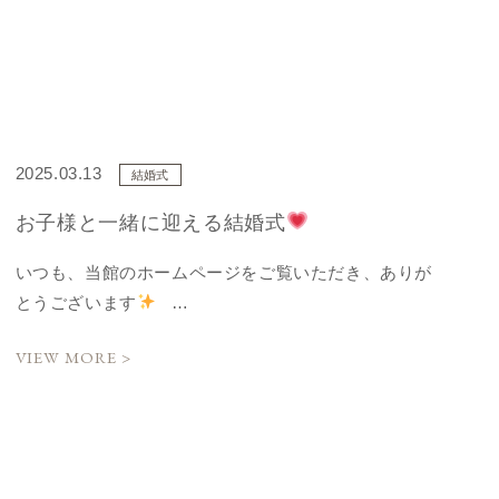
2025.03.13
結婚式
お子様と一緒に迎える結婚式
いつも、当館のホームページをご覧いただき、ありが
とうございます
…
VIEW MORE >